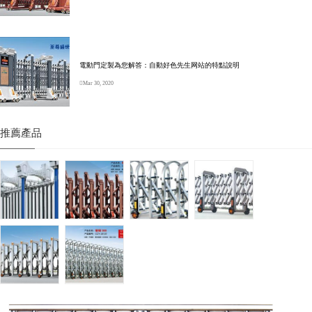
電動門定製為您解答：自動好色先生网站的特點說明
Mar 30, 2020
推薦產品