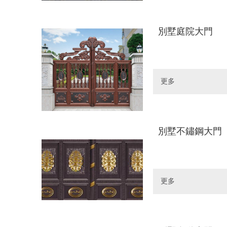
別墅庭院大門
更多
別墅不鏽鋼大門
更多