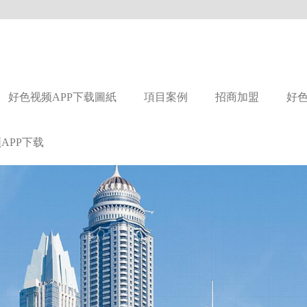
好色视频APP下载圖紙
項目案例
招商加盟
好
APP下载