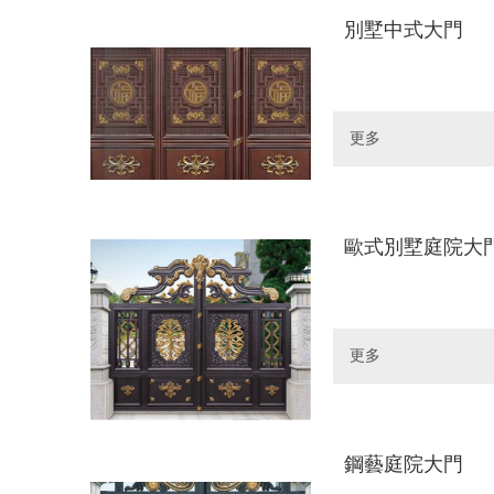
別墅中式大門
更多
歐式別墅庭院大
更多
鋼藝庭院大門