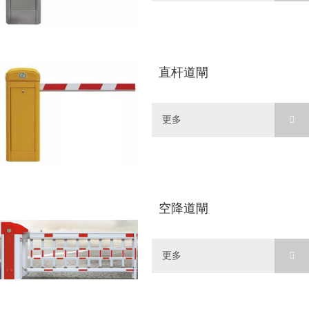
直杆道閘
更多
空降道閘
更多