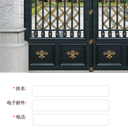
*
姓名:
电子邮件:
*
电话: