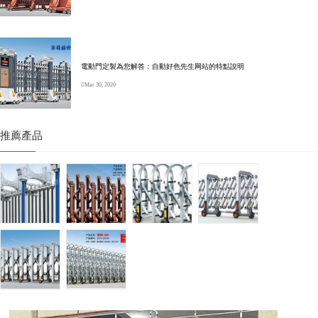
電動門定製為您解答：自動好色先生网站的特點說明
Mar 30, 2020
推薦產品