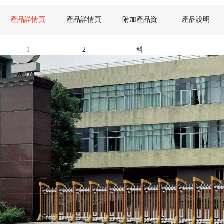
產品詳情頁
產品詳情頁
附加產品資
產品說明
1
2
料