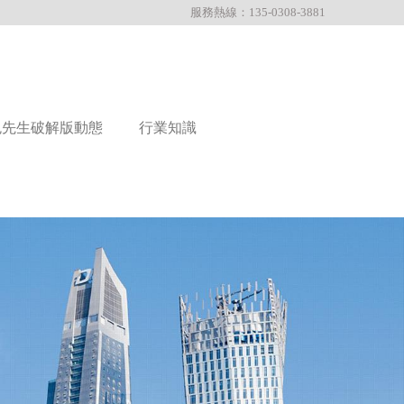
服務熱線：135-0308-3881
色先生破解版動態
行業知識