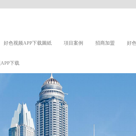
好色视频APP下载圖紙
項目案例
招商加盟
好
APP下载