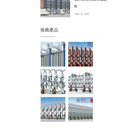
明
Mar 30, 2020
推薦產品