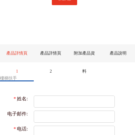
產品詳情頁
產品詳情頁
附加產品資
產品說明
1
2
料
樓梯扶手
*
姓名:
电子邮件:
*
电话: